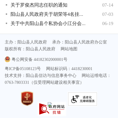
关于罗俊杰同志任职的通知
07-14
阳山县人民政府关于胡荣等4名挂...
07-03
关于中共阳山县个私协会小江分会...
06-19
主办：阳山县人民政府
承办：阳山县人民政府办公室
版权所有：阳山县人民政府
网站地图
粤公网安备 44182302000001号
粤ICP备05108123号
网站标识码：4418230001
技术支持：阳山县信访与信息事务中心
网站运维电话：
0763-7803331（仅受理网站建设相关事宜）