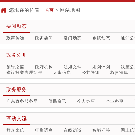
您现在的位置：
>
网站地图
首页
要闻动态
政声传递
政务要闻
部门动态
乡镇动态
通知公
政务公开
领导之窗
政府机构
法规文件
规划计划
决策公
建议提案办理结果
人事信息
公共资源
权责清单
政务服务
广东政务服务网
便民资讯
个人办事
企业办事
互动交流
群众来信
征集调查
在线访谈
智能问答
网上信