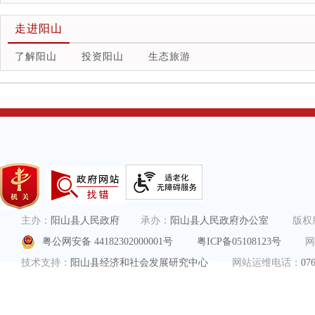
走进阳山
了解阳山
投资阳山
生态旅游
主办：
阳山县人民政府
承办：
阳山县人民政府办公室
版权
粤公网安备 44182302000001号
粤ICP备05108123号
网
技术支持：
阳山县经济和社会发展研究中心
网站运维电话：
0