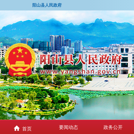
阳山县人民政府
要闻动态
政务公开
首页