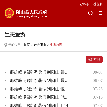
无障碍
适老版
生态旅游
当前位置：
首页
>
走进阳山
>
生态旅游
选择栏目
那雄峰·那碧湾 暑假到阳山 晨...
08-07
那雄峰·那碧湾 暑假到阳山 晨...
08-07
那雄峰·那碧湾 暑假到阳山 惬...
07-28
那雄峰·那碧湾 暑假到阳山 驰...
07-16
那雄峰·那碧湾 暑假到阳山｜阳...
07-07