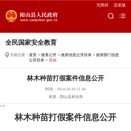
无障碍
适老版
全民国家安全教育
当前位置：
首页
>
政务公开
>
政府信息公开目录
>
政府部门信息
公开目录
>
其他
林木种苗打假案件信息公开
时间：2014-10-10 11:44
来源：阳山县林业局
-->
林木种苗打假案件信息公开