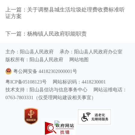
上一篇：关于调整县城生活垃圾处理费收费标准听
证方案
下一篇：杨梅镇人民政府职能职责
主办：阳山县人民政府
承办：阳山县人民政府办公室
版权所有：阳山县人民政府
网站地图
粤公网安备 44182302000001号
粤ICP备05108123号
网站标识码：4418230001
技术支持：阳山县信访与信息事务中心
网站运维电话：
0763-7803331（仅受理网站建设相关事宜）