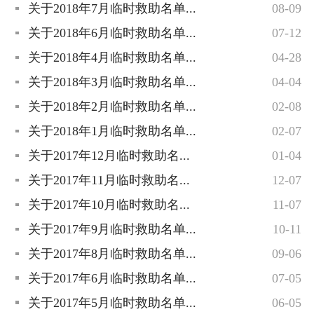
关于2018年7月临时救助名单...
08-09
关于2018年6月临时救助名单...
07-12
关于2018年4月临时救助名单...
04-28
关于2018年3月临时救助名单...
04-04
关于2018年2月临时救助名单...
02-08
关于2018年1月临时救助名单...
02-07
关于2017年12月临时救助名...
01-04
关于2017年11月临时救助名...
12-07
关于2017年10月临时救助名...
11-07
关于2017年9月临时救助名单...
10-11
关于2017年8月临时救助名单...
09-06
关于2017年6月临时救助名单...
07-05
关于2017年5月临时救助名单...
06-05