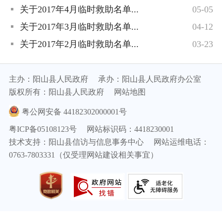
关于2017年4月临时救助名单...
05-05
关于2017年3月临时救助名单...
04-12
关于2017年2月临时救助名单...
03-23
主办：阳山县人民政府
承办：阳山县人民政府办公室
版权所有：阳山县人民政府
网站地图
粤公网安备 44182302000001号
粤ICP备05108123号
网站标识码：4418230001
技术支持：阳山县信访与信息事务中心
网站运维电话：
0763-7803331（仅受理网站建设相关事宜）