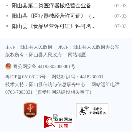
阳山县第二类医疗器械经营企业备...
07-03
阳山县《医疗器械经营许可证》（...
07-03
阳山县《食品经营许可证》许可名...
07-03
主办：阳山县人民政府
承办：阳山县人民政府办公室
版权所有：阳山县人民政府
网站地图
粤公网安备 44182302000001号
粤ICP备05108123号
网站标识码：4418230001
技术支持：阳山县信访与信息事务中心
网站运维电话：
0763-7803331（仅受理网站建设相关事宜）