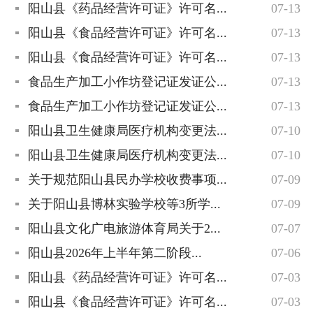
阳山县《药品经营许可证》许可名...
07-13
阳山县《食品经营许可证》许可名...
07-13
阳山县《食品经营许可证》许可名...
07-13
食品生产加工小作坊登记证发证公...
07-13
食品生产加工小作坊登记证发证公...
07-13
阳山县卫生健康局医疗机构变更法...
07-10
阳山县卫生健康局医疗机构变更法...
07-10
关于规范阳山县民办学校收费事项...
07-09
关于阳山县博林实验学校等3所学...
07-09
阳山县文化广电旅游体育局关于2...
07-07
阳山县2026年上半年第二阶段...
07-06
阳山县《药品经营许可证》许可名...
07-03
阳山县《食品经营许可证》许可名...
07-03