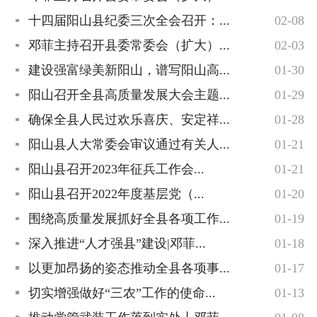
十四届阳山县纪委三次全会召开：...
02-08
邓菲主持召开县委常委会（扩大）...
02-03
建设强富绿美新阳山，谱写阳山高...
01-30
阳山召开全县高质量发展大会主题...
01-29
确保全县人民过欢乐喜庆、安定祥...
01-28
阳山县人大常委会审议通过有关人...
01-21
阳山县召开2023年征兵工作会...
01-21
阳山县召开2022年度基层党（...
01-20
围绕高质量发展抓好全县各项工作...
01-19
深入推进“人才强县”建设|邓菲...
01-18
以更加昂扬的姿态推动全县各项事...
01-17
切实增强做好“三农”工作的使命...
01-13