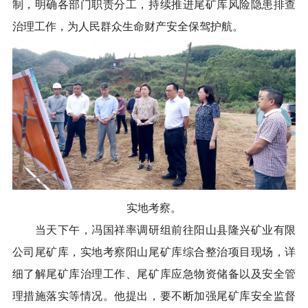
制，明确各部门职责分工，持续推进尾矿库风险隐患排查
治理工作，为人民群众生命财产安全保驾护航。
实地考察。
当天下午，冯国祥率调研组前往阳山县隆兴矿业有限
公司尾矿库，实地考察阳山尾矿库综合整治项目现场，详
细了解尾矿库治理工作、尾矿库应急物资储备以及安全管
理措施落实等情况。他提出，要不断加强尾矿库安全监督