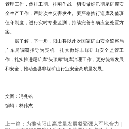
管理工作，倒排工期、挂图作战，切实做好汛期尾矿库安
全生产工作，严防次生灾害发生。要严格执行巡库及值班
值守制度，进行实时专业监测，持续完善各项应急处置方
案。
据了解，下一步，阳山将以此次国家矿山安全监察局
广东局调研指导为契机，扎实做好非煤矿山安全监管工
作，扎实推进尾矿库“头顶库”销库治理工作，更好统筹发展
和安全，推动全县非煤矿山行业安全高质量发展。
文图：冯兆铭
编辑：林伟杰
上一篇：为推动阳山高质量发展凝聚强大军地合力 |