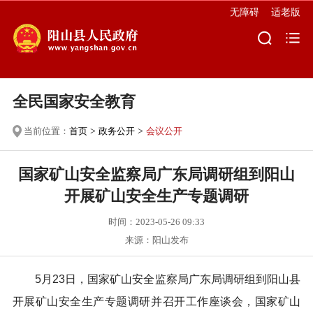
无障碍
适老版
全民国家安全教育
当前位置：
首页
>
政务公开
>
会议公开
国家矿山安全监察局广东局调研组到阳山
开展矿山安全生产专题调研
时间：2023-05-26 09:33
来源：阳山发布
5月23日，国家矿山安全监察局广东局调研组到阳山县
开展矿山安全生产专题调研并召开工作座谈会，国家矿山