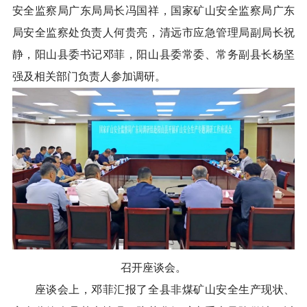
安全监察局广东局局长冯国祥，国家矿山安全监察局广东
局安全监察处负责人何贵亮，清远市应急管理局副局长祝
静，阳山县委书记邓菲，阳山县委常委、常务副县长杨坚
强及相关部门负责人参加调研。
召开座谈会。
座谈会上，邓菲汇报了全县非煤矿山安全生产现状、