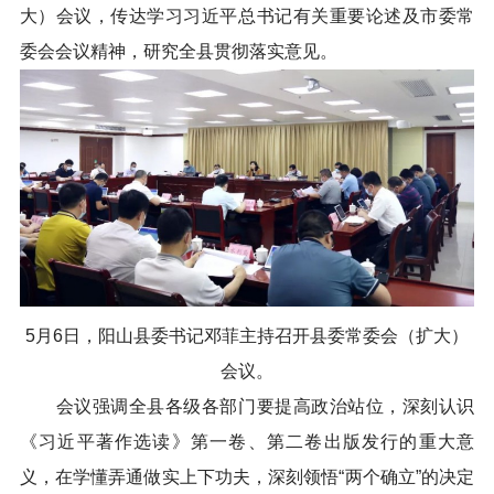
大）会议，传达学习习近平总书记有关重要论述及市委常
委会会议精神，研究全县贯彻落实意见。
5月6日，阳山县委书记邓菲主持召开县委常委会（扩大）
会议。
会议强调全县各级各部门要提高政治站位，深刻认识
《习近平著作选读》第一卷、第二卷出版发行的重大意
义，在学懂弄通做实上下功夫，深刻领悟“两个确立”的决定