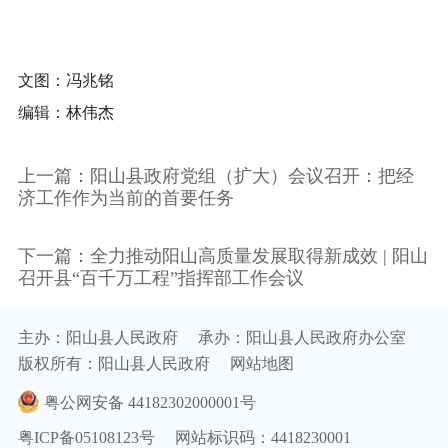
文图：冯兆铭
编辑：林伟杰
上一篇：阳山县政府党组（扩大）会议召开：把经
济工作作为当前的首要任务
下一篇：全力推动阳山高质量发展取得新成效 | 阳山
召开县“百千万工程”指挥部工作会议
主办：阳山县人民政府
承办：阳山县人民政府办公室
版权所有：阳山县人民政府
网站地图
粤公网安备 44182302000001号
粤ICP备05108123号
网站标识码：4418230001