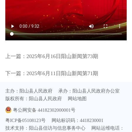
上一篇：2025年6月16日阳山新闻第73期
下一篇：2025年6月11日阳山新闻第71期
主办：阳山县人民政府
承办：阳山县人民政府办公室
版权所有：阳山县人民政府
网站地图
粤公网安备 44182302000001号
粤ICP备05108123号
网站标识码：4418230001
技术支持：阳山县信访与信息事务中心
网站运维电话：