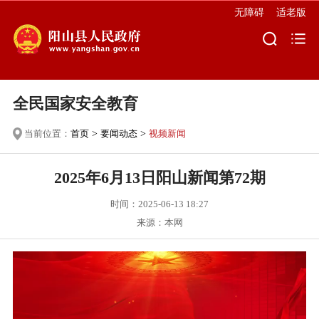
无障碍
适老版
全民国家安全教育
当前位置：
首页
>
要闻动态
>
视频新闻
2025年6月13日阳山新闻第72期
时间：2025-06-13 18:27
来源：本网