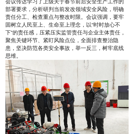
会议传达学习了上级关于春节前后安全生产工作的
部署要求，分析研判当前发改领域安全风险，明确
责任分工、检查重点与整改时限。会议强调，要牢
固树立人民至上、生命至上理念，以“时时放心不
下”的责任感，压紧压实监管责任与企业主体责任，
聚焦关键环节、紧盯风险点位，全面排查整治隐
患，坚决防范各类安全事故，举一反三，树牢底线
思维。