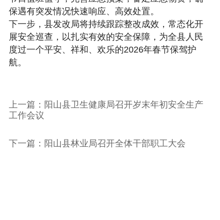
保遇有突发情况快速响应、高效处置。
下一步，县发改局将持续跟踪整改成效，常态化开
展安全巡查，以扎实有效的安全保障，为全县人民
度过一个平安、祥和、欢乐的2026年春节保驾护
航。
上一篇：阳山县卫生健康局召开岁末年初安全生产
工作会议
下一篇：阳山县林业局召开全体干部职工大会
主办：阳山县人民政府
承办：阳山县人民政府办公室
版权所有：阳山县人民政府
网站地图
粤公网安备 44182302000001号