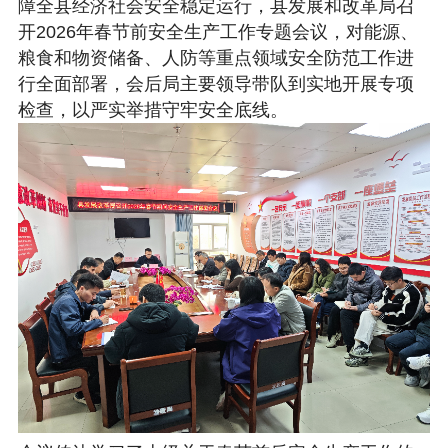
障全县经济社会安全稳定运行，县发展和改革局召
开2026年春节前安全生产工作专题会议，对能源、
粮食和物资储备、人防等重点领域安全防范工作进
行全面部署，会后局主要领导带队到实地开展专项
检查，以严实举措守牢安全底线。