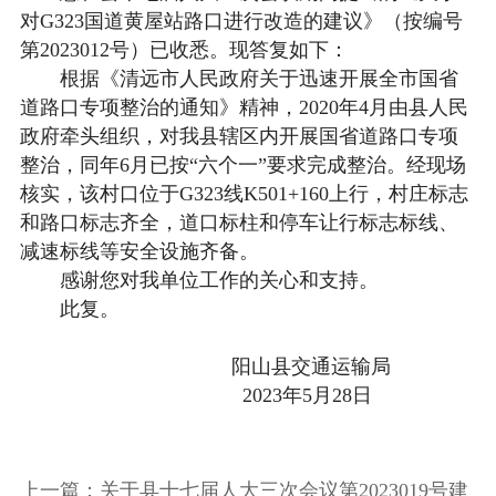
对G323国道黄屋站路口进行改造的建议》（按编号
第2023012号）已收悉。现答复如下：
根据《清远市人民政府关于迅速开展全市国省
道路口专项整治的通知》精神，2020年4月由县人民
政府牵头组织，对我县辖区内开展国省道路口专项
整治，同年6月已按“六个一”要求完成整治。经现场
核实，该村口位于G323线K501+160上行，村庄标志
和路口标志齐全，道口标柱和停车让行标志标线、
减速标线等安全设施齐备。
感谢您对我单位工作的关心和支持。
此复。
阳山县交通运输局
2023年5月28日
上一篇：关于县十七届人大三次会议第2023019号建