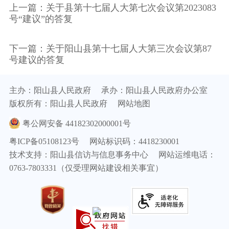
上一篇：关于县第十七届人大第七次会议第2023083
号“建议”的答复
下一篇：关于阳山县第十七届人大第三次会议第87
号建议的答复
主办：阳山县人民政府
承办：阳山县人民政府办公室
版权所有：阳山县人民政府
网站地图
粤公网安备 44182302000001号
粤ICP备05108123号
网站标识码：4418230001
技术支持：阳山县信访与信息事务中心
网站运维电话：
0763-7803331（仅受理网站建设相关事宜）