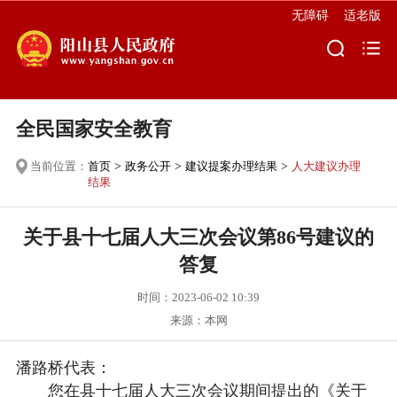
无障碍
适老版
全民国家安全教育
当前位置：
首页
>
政务公开
>
建议提案办理结果
>
人大建议办理
结果
关于县十七届人大三次会议第86号建议的
答复
时间：2023-06-02 10:39
来源：本网
潘路桥代表：
您在县十七届人大三次会议期间提出的《关于