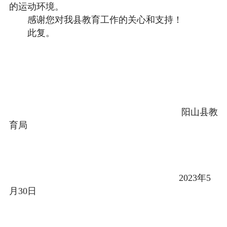
的运动环境。
感谢您对我县教育工作的关心和支持！
此复。
阳山县教
育局
2023年5
月30日