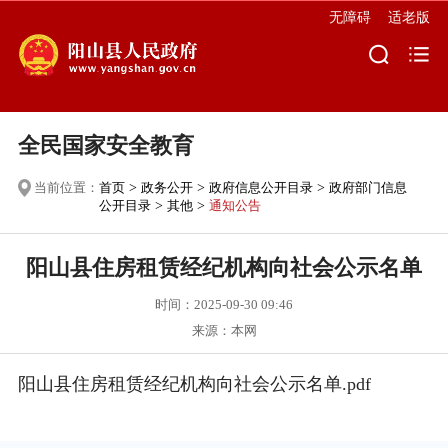
无障碍
适老版
全民国家安全教育
当前位置：
首页
>
政务公开
>
政府信息公开目录
>
政府部门信息
公开目录
>
其他
>
通知公告
阳山县住房租赁经纪机构向社会公示名单
时间：2025-09-30 09:46
来源：本网
阳山县住房租赁经纪机构向社会公示名单.pdf