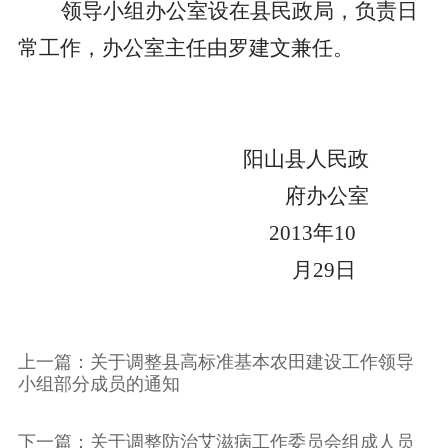
领导小组办公室设在县民政局，负责日
常工作，办公室主任由罗建文兼任。
阳山县人民政
府办公室
2013
年
10
月
29
日
上一篇：关于调整县高标准基本农田建设工作领导
小组部分成员的通知
下一篇：关于调整防治艾滋病工作委员会组成人员