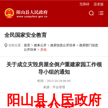
无障碍
适老版
全民国家安全教育
当前位置：
首页
>
政务公开
>
政府信息公开目录
>
政府部门信息
公开目录
>
其他
关于成立灾毁房屋全倒户重建家园工作领
导小组的通知
时间：2013-10-29 00:00
来源：平台管理
阳山县人民政府