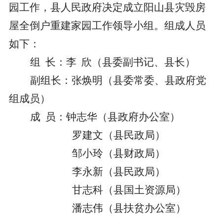
园工作，县人民政府决定成立阳山县灾毁房
屋全倒户重建家园工作领导小组。组成人员
如下：
组
长：李
欣（县委副书记、县长）
副组长：张焕明（县委常委、县政府党
组成员）
成
员：钟志华（县政府办公室）
罗建文（县民政局）
邹小玲（县财政局）
李永新（县民政局）
甘志科（县国土资源局）
潘志伟（县扶贫办公室）