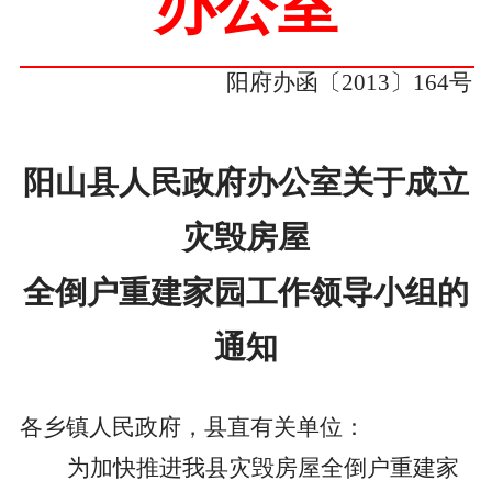
办公室
阳府办函〔
2013
〕
164
号
阳山县人民政府办公室关于成立
灾毁房屋
全倒户重建家园工作领导小组的
通知
各乡镇人民政府，县直有关单位：
为加快推进我县灾毁房屋全倒户重建家