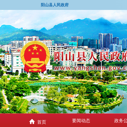
阳山县人民政府
要闻动态
政务
首页