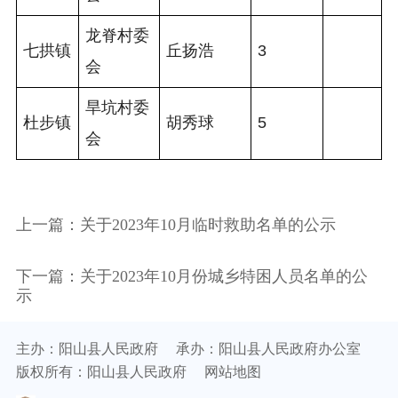
龙脊村委
七拱镇
丘扬浩
3
会
旱坑村委
杜步镇
胡秀球
5
会
上一篇：关于2023年10月临时救助名单的公示
下一篇：关于2023年10月份城乡特困人员名单的公
示
主办：阳山县人民政府
承办：阳山县人民政府办公室
版权所有：阳山县人民政府
网站地图