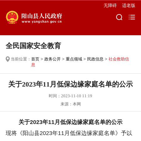
无障碍
适老版
全民国家安全教育
当前位置：
首页
>
政务公开
>
重点领域
>
民政信息
>
社会救助信
息
关于2023年11月低保边缘家庭名单的公示
时间：2023-11-10 11:19
来源：本网
关于2023年11月低保边缘家庭名单的公示
现将《阳山县2023年11月低保边缘家庭名单》予以