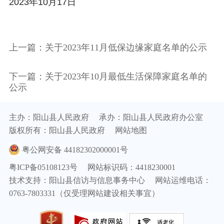
2023年10月17日
上一篇：关于2023年11月低保边缘家庭名单的公示
下一篇：关于2023年10月最低生活保障家庭名单的
公示
主办：阳山县人民政府
承办：阳山县人民政府办公室
版权所有：阳山县人民政府
网站地图
粤公网安备 44182302000001号
粤ICP备05108123号
网站标识码：4418230001
技术支持：阳山县信访与信息事务中心
网站运维电话：
0763-7803331（仅受理网站建设相关事宜）