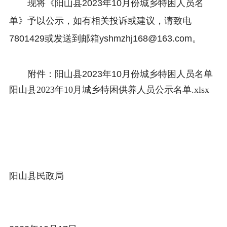
现将《阳山县2023年10月份城乡特困人员名
单》予以公示，如有相关投诉或建议，请致电
7801429或发送到邮箱yshmzhj168@163.com。
附件：阳山县2023年10月份城乡特困人员名单
阳山县2023年10月城乡特困供养人员公示名单.xlsx
阳山县民政局