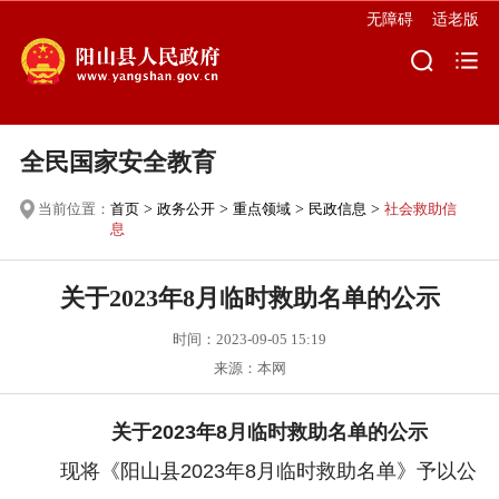
无障碍
适老版
全民国家安全教育
当前位置：
首页
>
政务公开
>
重点领域
>
民政信息
>
社会救助信
息
关于2023年8月临时救助名单的公示
时间：2023-09-05 15:19
来源：本网
关于2023年8月临时救助名单的公示
现将《阳山县2023年8月临时救助名单》予以公