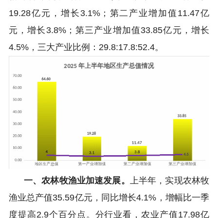
19.28亿元，增长3.1%；第二产业增加值11.47亿
元，增长3.8%；第三产业增加值33.85亿元，增长
4.5%，三大产业比例：29.8:17.8:52.4。
一、农林牧渔业加速发展。
上半年，实现农林牧
渔业总产值35.59亿元，同比增长4.1%，增幅比一季
度提高2.9个百分点。分行业看，农业产值17.98亿