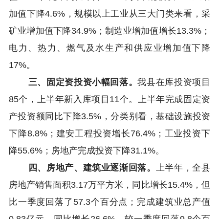
加值下降4.6%，规模以上工业从三大门类来看，采
矿业增加值下降34.9%；制造业增加值增长13.3%；
电力、热力、燃气及水生产和供应业增加值下降
17%。
三、固定资投资小幅回落。
我县在库投资项目
85个，上半年新入库项目11个。上半年完成固定资
产投资额同比下降3.5%，分类别看，基础设施投资
下降8.8%；建安工程投资增长76.4%；工业投资下
降55.6%；房地产完成投资下降31.1%。
四、房地产、建筑业逐渐回落。
上半年，全县
房地产销售面积3.17万平方米，同比增长15.4%，但
比一季度回落了57.3个百分点；完成建筑业总产值