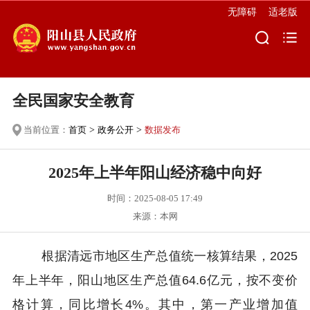
无障碍
适老版
全民国家安全教育
当前位置：
首页
>
政务公开
>
数据发布
2025年上半年阳山经济稳中向好
时间：2025-08-05 17:49
来源：本网
根据清远市地区生产总值统一核算结果，2025
年上半年，阳山地区生产总值64.6亿元，按不变价
格计算，同比增长4%。其中，第一产业增加值