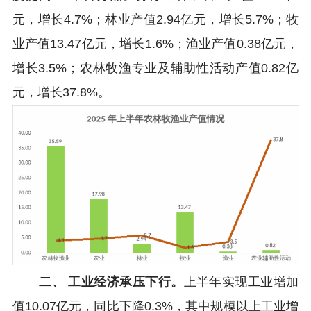
元，增长4.7%；林业产值2.94亿元，增长5.7%；牧
业产值13.47亿元，增长1.6%；渔业产值0.38亿元，
增长3.5%；农林牧渔专业及辅助性活动产值0.82亿
元，增长37.8%。
二、 工业经济承压下行。
上半年实现工业增加
值10.07亿元，同比下降0.3%，其中规模以上工业增