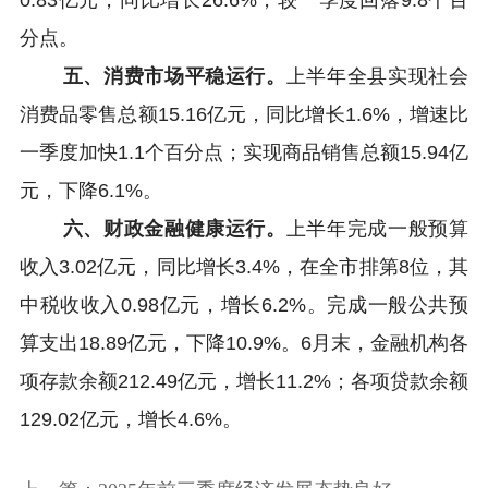
0.83亿元，同比增长26.6%，较一季度回落9.8个百
分点。
五、消费市场平稳运行。
上半年全县实现社会
消费品零售总额15.16亿元，同比增长1.6%，增速比
一季度加快1.1个百分点；实现商品销售总额15.94亿
元，下降6.1%。
六、财政金融健康运行。
上半年完成一般预算
收入3.02亿元，同比增长3.4%，在全市排第8位，其
中税收收入0.98亿元，增长6.2%。完成一般公共预
算支出18.89亿元，下降10.9%。6月末，金融机构各
项存款余额212.49亿元，增长11.2%；各项贷款余额
129.02亿元，增长4.6%。