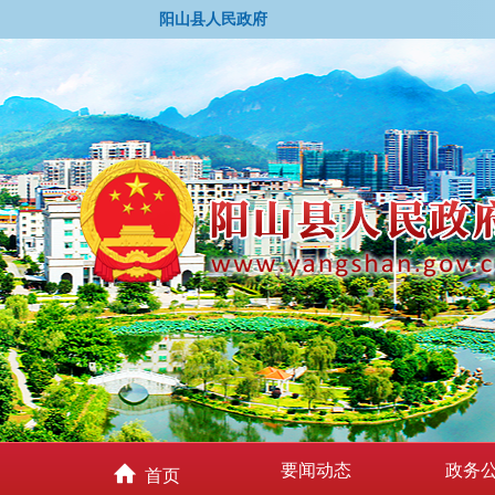
阳山县人民政府
要闻动态
政务
首页