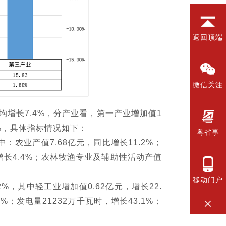
返回顶端
微信关注
均增长7.4%，分产业看，第一产业增加值1
.8%，具体指标情况如下：
粤省事
中：农业产值7.68亿元，同比增长11.2%；
同比增长4.4%；农林牧渔专业及辅助性活动产值
移动门户
，其中轻工业增加值0.62亿元，增长22.
%；发电量21232万千瓦时，增长43.1%；