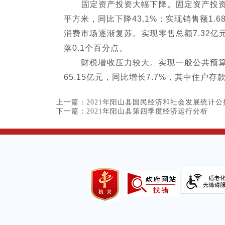
固定资产投资大幅下降。固定资产投资同比下
平方米，同比下降43.1%；实现销售额1.6
消费市场逐渐复苏。实现零售总额7.32亿元
落0.1个百分点。
财税增收压力较大。实现一般公共预算收入1
65.15亿元，同比增长7.7%，其中住户存款
上一篇：
2021年阳山县国民经济和社会发展统计公
下一篇：
2021年阳山县第四季度经济运行分析