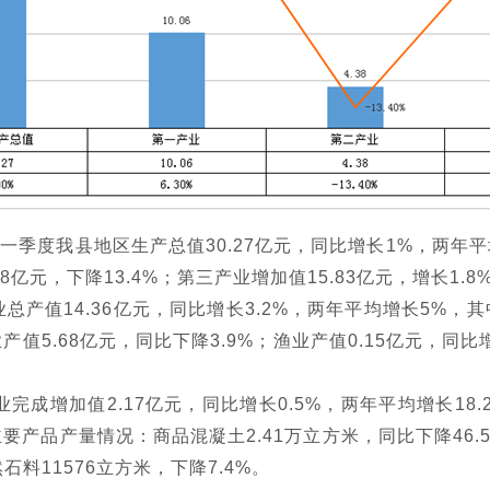
一季度我县地区生产总值30.27亿元，同比增长1%，两年平
.38亿元，下降13.4%；第三产业增加值15.83亿元，增长1
值14.36亿元，同比增长3.2%，两年平均增长5%，
其
业产值5.68亿元，同比下降3.9%；渔业产值0.15亿元，
加值2.17亿元，同比增长0.5%，两年平均增长18.2%
要产品产量情况：商品混凝土2.41万立方米，同比下降46.5
石料11576立方米，下降7.4%。