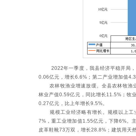
2022年一季度，我县经济平稳开局，
0.06亿元，增长6.6%；第二产业增加值4
农林牧渔业增速放缓。全县农林牧渔业总产
林业产值0.59亿元，同比增长11.5%；牧
0.27亿元，比上年增长9.5%。
规模工业经济略有增长。规模以上工业完成增
7%，重工业增加值1.55亿元，下降6%。主
皮革鞋靴73万双，增长28.8%；建筑用天然