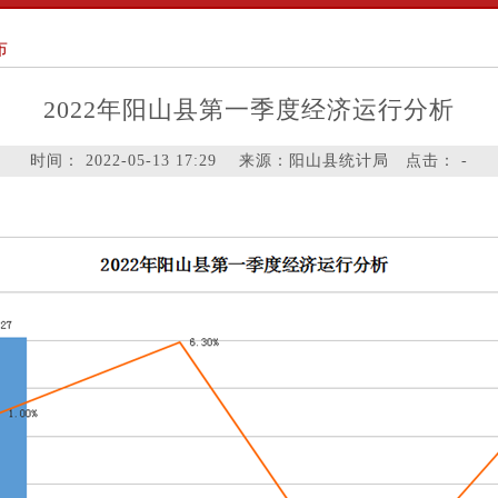
布
2022年阳山县第一季度经济运行分析
时间：
2022-05-13 17:29
来源：阳山县统计局 点击：
-