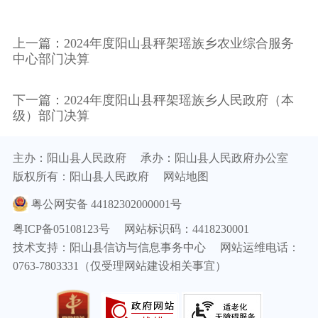
上一篇：2024年度阳山县秤架瑶族乡农业综合服务
中心部门决算
下一篇：2024年度阳山县秤架瑶族乡人民政府（本
级）部门决算
主办：阳山县人民政府
承办：阳山县人民政府办公室
版权所有：阳山县人民政府
网站地图
粤公网安备 44182302000001号
粤ICP备05108123号
网站标识码：4418230001
技术支持：阳山县信访与信息事务中心
网站运维电话：
0763-7803331（仅受理网站建设相关事宜）