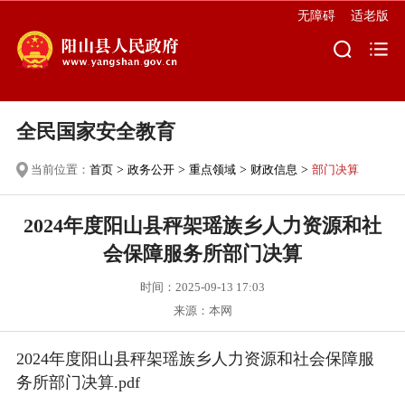
无障碍
适老版
全民国家安全教育
当前位置：
首页
>
政务公开
>
重点领域
>
财政信息
>
部门决算
2024年度阳山县秤架瑶族乡人力资源和社
会保障服务所部门决算
时间：2025-09-13 17:03
来源：本网
2024年度阳山县秤架瑶族乡人力资源和社会保障服
务所部门决算.pdf