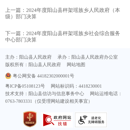
上一篇：2024年度阳山县秤架瑶族乡人民政府（本
级）部门决算
下一篇：2024年度阳山县秤架瑶族乡社会综合服务
中心部门决算
主办：阳山县人民政府
承办：阳山县人民政府办公室
版权所有：阳山县人民政府
网站地图
粤公网安备 44182302000001号
粤ICP备05108123号
网站标识码：4418230001
技术支持：阳山县信访与信息事务中心
网站运维电话：
0763-7803331（仅受理网站建设相关事宜）