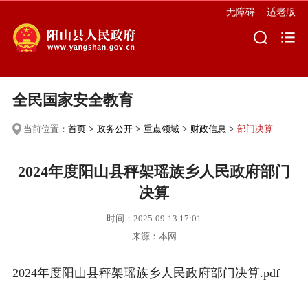
无障碍
适老版
全民国家安全教育
当前位置：
首页
>
政务公开
>
重点领域
>
财政信息
>
部门决算
2024年度阳山县秤架瑶族乡人民政府部门
决算
时间：2025-09-13 17:01
来源：本网
2024年度阳山县秤架瑶族乡人民政府部门决算.pdf